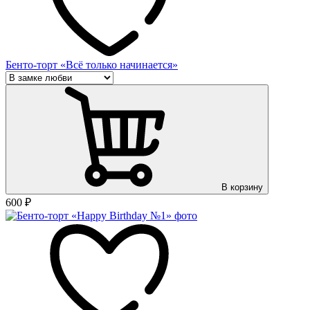
Бенто-торт «Всё только начинается»
В корзину
600
₽