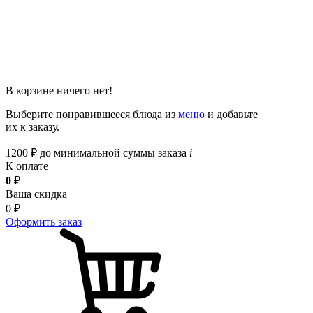
В корзине ничего нет!
Выберите понравившееся блюда из
меню
и добавьте
их к заказу.
1200
₽
до минимальной суммы заказа
i
К оплате
0
₽
Ваша скидка
0
₽
Оформить заказ