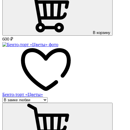
В корзину
600
₽
Бенто-торт «Цветы»