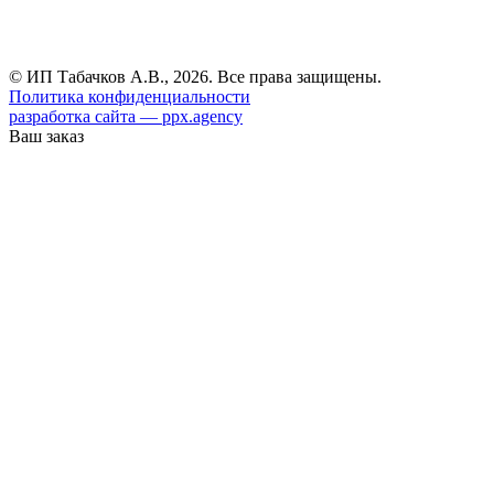
© ИП Табачков А.В., 2026. Все права защищены.
Политика конфиденциальности
разработка сайта — ppx.agency
Ваш заказ