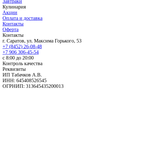
Завтраки
Кулинария
Акции
Оплата и доставка
Контакты
Оферта
Контакты
г. Саратов, ул. Максима Горького, 53
+7 (8452) 26-08-48
+7 906 306-45-54
с 8:00 до 20:00
Контроль качества
Реквизиты
ИП Табачков А.В.
ИНН: 645408526545
ОГРНИП: 313645435200013