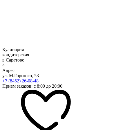
Кулинария
кондитерская
в Саратове
4
Адрес
ул. М.Горького, 53
+7 (8452) 26-08-48
Прием заказов: с 8:00 до 20:00