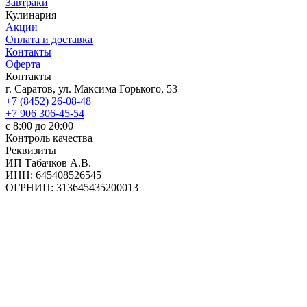
Завтраки
Кулинария
Акции
Оплата и доставка
Контакты
Оферта
Контакты
г. Саратов, ул. Максима Горького, 53
+7 (8452) 26-08-48
+7 906 306-45-54
с 8:00 до 20:00
Контроль качества
Реквизиты
ИП Табачков А.В.
ИНН: 645408526545
ОГРНИП: 313645435200013