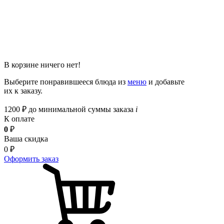
В корзине ничего нет!
Выберите понравившееся блюда из
меню
и добавьте
их к заказу.
1200
₽
до минимальной суммы заказа
i
К оплате
0
₽
Ваша скидка
0
₽
Оформить заказ