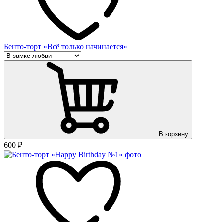
Бенто-торт «Всё только начинается»
В корзину
600
₽