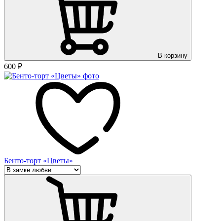
В корзину
600
₽
Бенто-торт «Цветы»