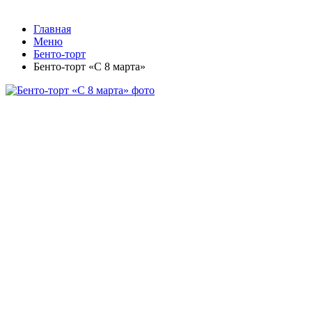
Главная
Меню
Бенто-торт
Бенто-торт «С 8 марта»