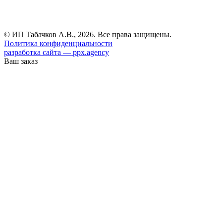
© ИП Табачков А.В., 2026. Все права защищены.
Политика конфиденциальности
разработка сайта — ppx.agency
Ваш заказ