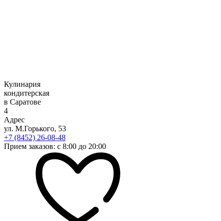
Кулинария
кондитерская
в Саратове
4
Адрес
ул. М.Горького, 53
+7 (8452) 26-08-48
Прием заказов: с 8:00 до 20:00