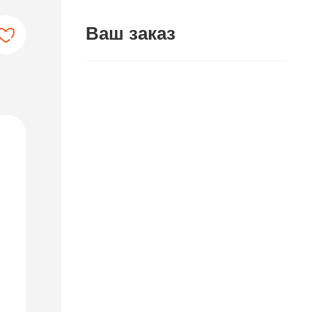
Ваш заказ