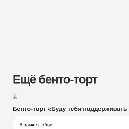
Ещё бенто-торт
Бенто-торт «Буду тебя поддерживать 