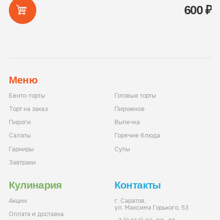
600
₽
Меню
Бенто-торты
Готовые торты
Торт на заказ
Пирожное
Пироги
Выпечка
Салаты
Горячие блюда
Гарниры
Супы
Завтраки
Кулинария
Контакты
Акции
г. Саратов,
ул. Максима Горького, 53
Оплата и доставка