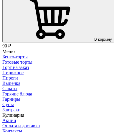
В корзину
90
₽
Меню
Бенто-торты
Готовые торты
Торт на заказ
Пирожное
Пироги
Выпечка
Салаты
Горячие блюда
Гарниры
Супы
Завтраки
Кулинария
Акции
Оплата и доставка
Контакты