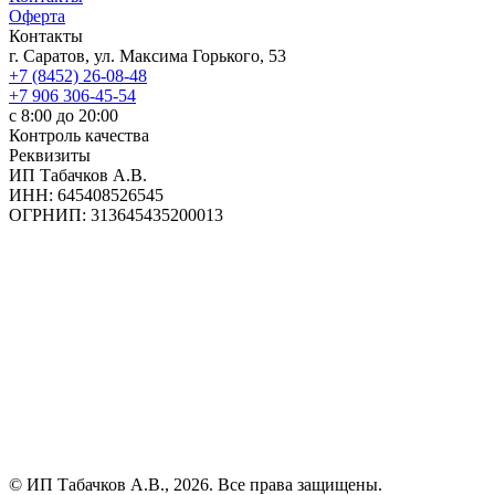
Оферта
Контакты
г. Саратов, ул. Максима Горького, 53
+7 (8452) 26-08-48
+7 906 306-45-54
с 8:00 до 20:00
Контроль качества
Реквизиты
ИП Табачков А.В.
ИНН: 645408526545
ОГРНИП: 313645435200013
© ИП Табачков А.В., 2026. Все права защищены.