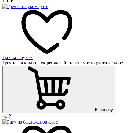
110
₽
Гречка с луком
Гречневая крупа, лук репчатый, перец, масло растительное
В корзину
60
₽