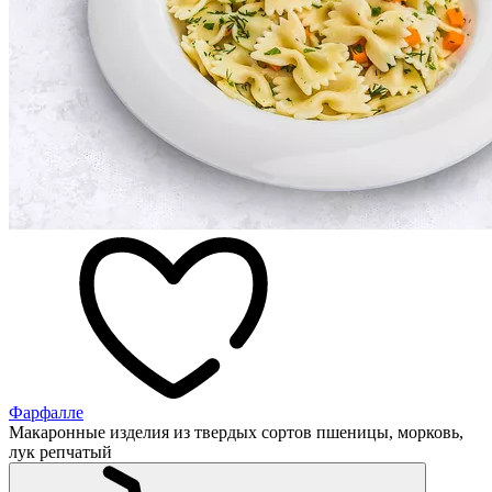
Фарфалле
Макаронные изделия из твердых сортов пшеницы, морковь,
лук репчатый