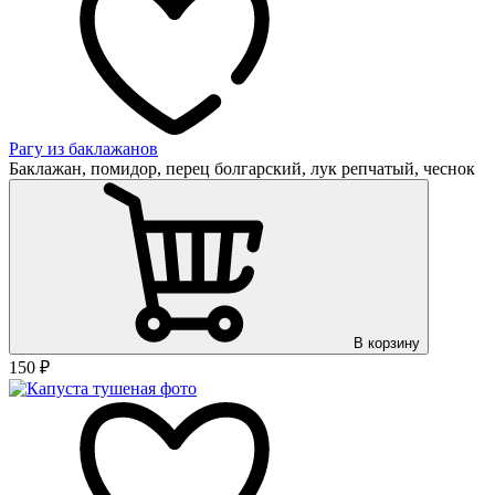
Рагу из баклажанов
Баклажан, помидор, перец болгарский, лук репчатый, чеснок
В корзину
150
₽