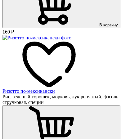
В корзину
160
₽
Ризотто по-мексикански
Рис, зеленый горошек, морковь, лук репчатый, фасоль
стручковая, специи