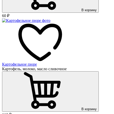
В корзину
60
₽
Картофельное пюре
Картофель, молоко, масло сливочное
В корзину