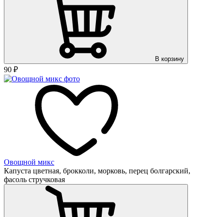
В корзину
90
₽
Овощной микс
Капуста цветная, брокколи, морковь, перец болгарский,
фасоль стручковая