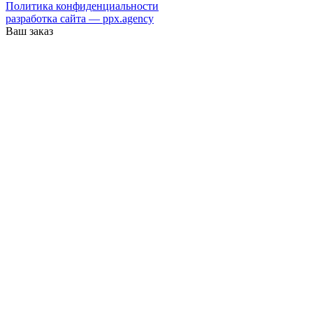
Политика конфиденциальности
разработка сайта — ppx.agency
Ваш заказ