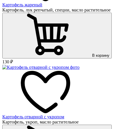
Картофель жареный
Картофель, лук репчатый, специи, масло растительное
В корзину
130
₽
Картофель отварной с укропом
Картофель, укроп, масло растительное