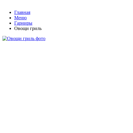
Главная
Меню
Гарниры
Овощи гриль