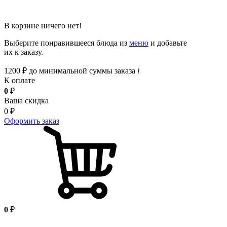
В корзине ничего нет!
Выберите понравившееся блюда из
меню
и добавьте
их к заказу.
1200
₽
до минимальной суммы заказа
i
К оплате
0
₽
Ваша скидка
0
₽
Оформить заказ
0
₽