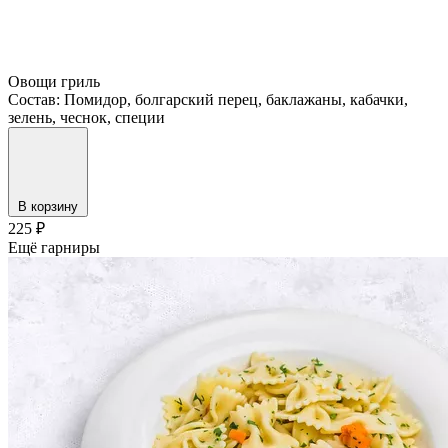
Овощи гриль
Состав: Помидор, болгарский перец, баклажаны, кабачки,
зелень, чеснок, специи
В корзину
225
₽
Ещё гарниры