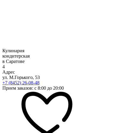
Кулинария
кондитерская
в Саратове
4
Адрес
ул. М.Горького, 53
+7 (8452) 26-08-48
Прием заказов: с 8:00 до 20:00