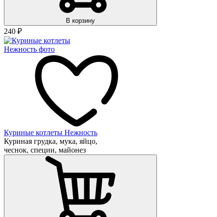
В корзину
240
₽
Куриные котлеты Нежность
Куриная грудка, мука, яйцо,
чеснок, специи, майонез