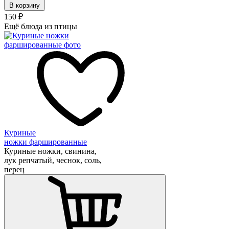
В корзину
150
₽
Ещё блюда из птицы
Куриные
ножки фаршированные
Куриные ножки, свинина,
лук репчатый, чеснок, соль,
перец