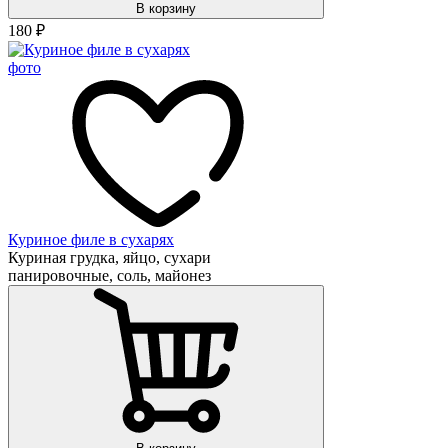
В корзину
180
₽
Куриное филе в сухарях
Куриная грудка, яйцо, сухари
панировочные, соль, майонез