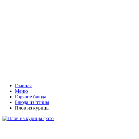
Главная
Меню
Горячие блюда
Блюда из птицы
Плов из курицы