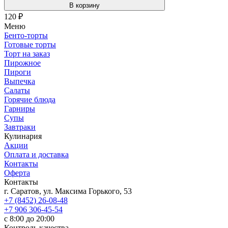
В корзину
120
₽
Меню
Бенто-торты
Готовые торты
Торт на заказ
Пирожное
Пироги
Выпечка
Салаты
Горячие блюда
Гарниры
Супы
Завтраки
Кулинария
Акции
Оплата и доставка
Контакты
Оферта
Контакты
г. Саратов, ул. Максима Горького, 53
+7 (8452) 26-08-48
+7 906 306-45-54
с 8:00 до 20:00
Контроль качества