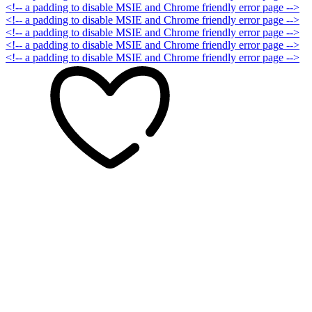
<!-- a padding to disable MSIE and Chrome friendly error page -->
<!-- a padding to disable MSIE and Chrome friendly error page -->
<!-- a padding to disable MSIE and Chrome friendly error page -->
<!-- a padding to disable MSIE and Chrome friendly error page -->
<!-- a padding to disable MSIE and Chrome friendly error page -->