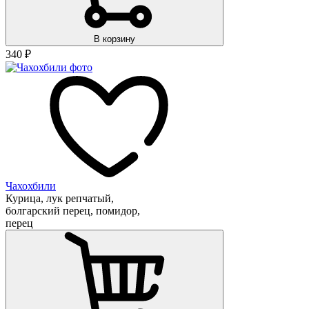
В корзину
340
₽
Чахохбили
Курица, лук репчатый,
болгарский перец, помидор,
перец