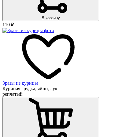
В корзину
110
₽
Зразы из курицы
Куриная грудка, яйцо, лук
репчатый