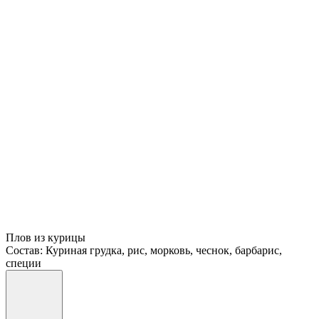
Плов из курицы
Состав: Куриная грудка, рис, морковь, чеснок, барбарис,
специи