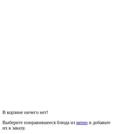
В корзине ничего нет!
Выберите понравившееся блюда из
меню
и добавьте
их к заказу.