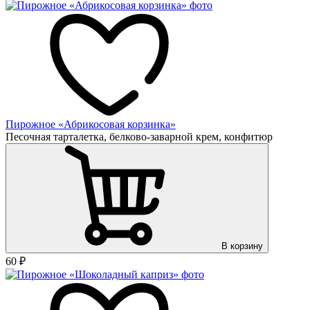
Пирожное «Абрикосовая корзинка»
Песочная тарталетка, белково-заварной крем, конфитюр
В корзину
60
₽