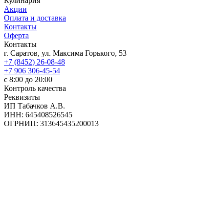
Кулинария
Акции
Оплата и доставка
Контакты
Оферта
Контакты
г. Саратов, ул. Максима Горького, 53
+7 (8452) 26-08-48
+7 906 306-45-54
с 8:00 до 20:00
Контроль качества
Реквизиты
ИП Табачков А.В.
ИНН: 645408526545
ОГРНИП: 313645435200013