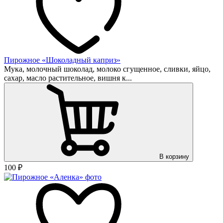
Пирожное «Шоколадный каприз»
Мука, молочный шоколад, молоко сгущенное, сливки, яйцо,
сахар, масло растительное, вишня к...
В корзину
100
₽