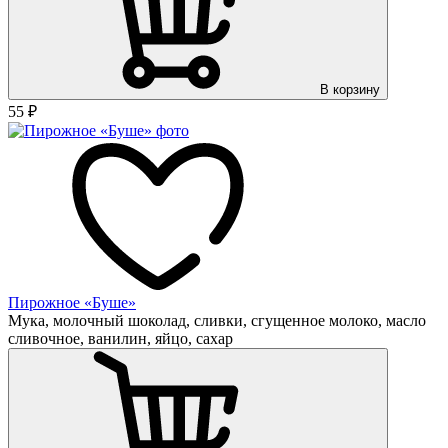
В корзину
55
₽
Пирожное «Буше»
Мука, молочный шоколад, сливки, сгущенное молоко, масло
сливочное, ванилин, яйцо, сахар