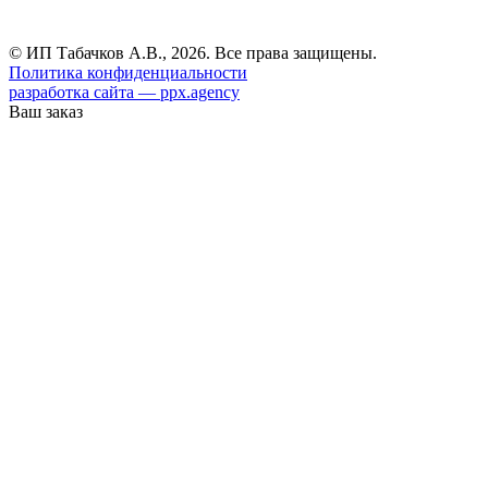
© ИП Табачков А.В., 2026. Все права защищены.
Политика конфиденциальности
разработка сайта — ppx.agency
Ваш заказ