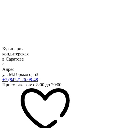
Кулинария
кондитерская
в Саратове
4
Адрес
ул. М.Горького, 53
+7 (8452) 26-08-48
Прием заказов: с 8:00 до 20:00