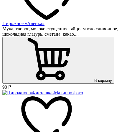
Пирожное «Аленка»
Мука, творог, молоко сгущенное, яйцо, масло сливочное,
шоколадная глазурь, сметана, какао,...
В корзину
90
₽