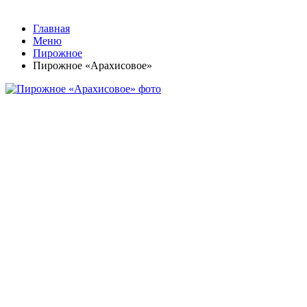
Главная
Меню
Пирожное
Пирожное «Арахисовое»