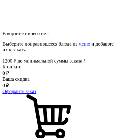
В корзине ничего нет!
Выберите понравившееся блюда из
меню
и добавьте
их к заказу.
1200
₽
до минимальной суммы заказа
i
К оплате
0
₽
Ваша скидка
0
₽
Оформить заказ