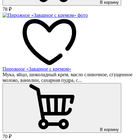
В корзину
78
₽
Пирожное «Заварное с кремом»
Мука, яйцо, шоколадный крем, масло сливочное, сгущенное
молоко, ванилин, сахарная пудра, с...
В корзину
70
₽