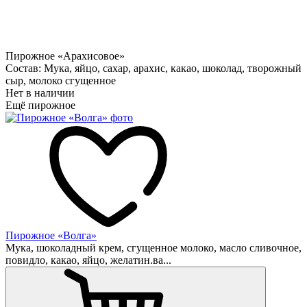
Пирожное «Арахисовое»
Состав: Мука, яйцо, сахар, арахис, какао, шоколад, творожный
сыр, молоко сгущенное
Нет в наличии
Ещё пирожное
Пирожное «Волга»
Мука, шоколадный крем, сгущенное молоко, масло сливочное,
повидло, какао, яйцо, желатин.ва...