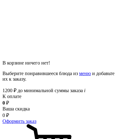
В корзине ничего нет!
Выберите понравившееся блюда из
меню
и добавьте
их к заказу.
1200
₽
до минимальной суммы заказа
i
К оплате
0
₽
Ваша скидка
0
₽
Оформить заказ