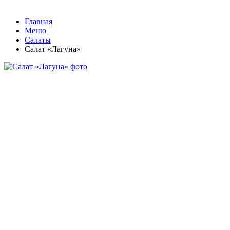
Главная
Меню
Салаты
Салат «Лагуна»