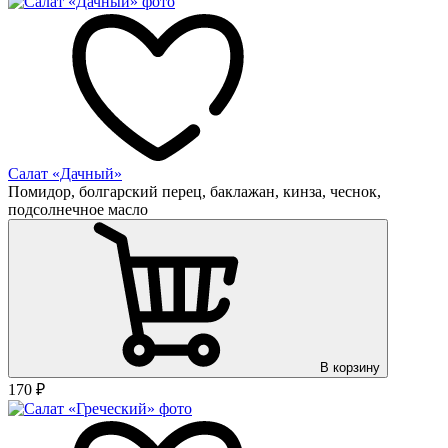
Салат «Дачный»
Помидор, болгарский перец, баклажан, кинза, чеснок,
подсолнечное масло
В корзину
170
₽