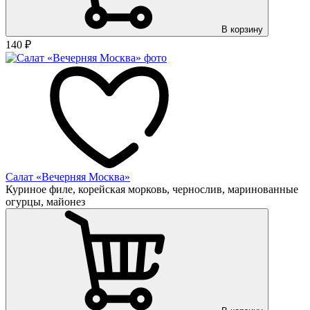
В корзину
140
₽
Салат «Вечерняя Москва»
Куриное филе, корейская морковь, чернослив, маринованные
огурцы, майонез