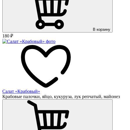
В корзину
180
₽
Салат «Крабовый»
Крабовые палочки, яйцо, кукуруза, лук репчатый, майонез