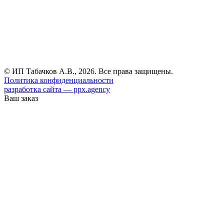
© ИП Табачков А.В., 2026. Все права защищены.
Политика конфиденциальности
разработка сайта — ppx.agency
Ваш заказ