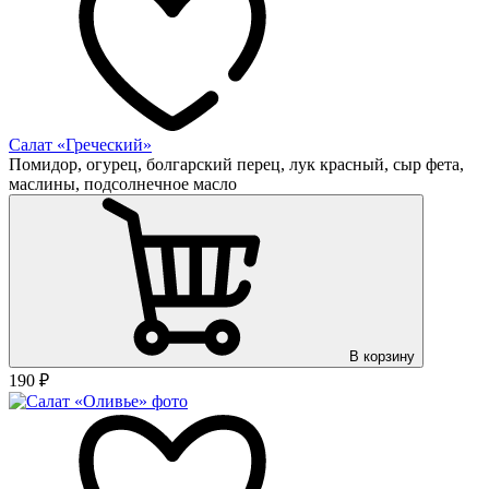
Салат «Греческий»
Помидор, огурец, болгарский перец, лук красный, сыр фета,
маслины, подсолнечное масло
В корзину
190
₽