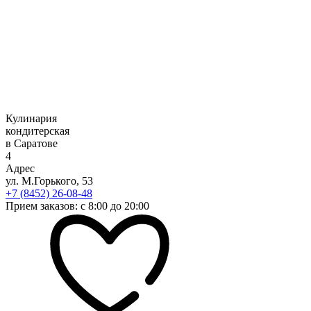
Кулинария
кондитерская
в Саратове
4
Адрес
ул. М.Горького, 53
+7 (8452) 26-08-48
Прием заказов: с 8:00 до 20:00