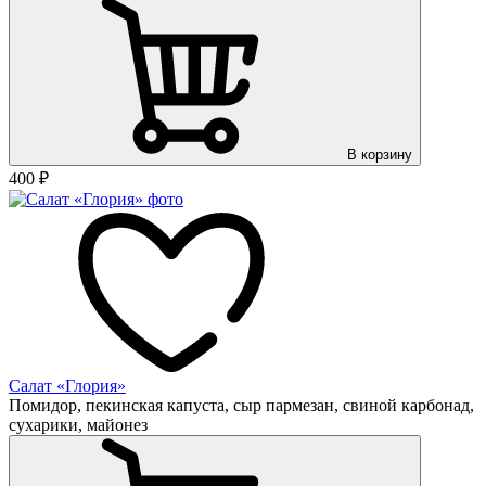
В корзину
400
₽
Салат «Глория»
Помидор, пекинская капуста, сыр пармезан, свиной карбонад,
сухарики, майонез