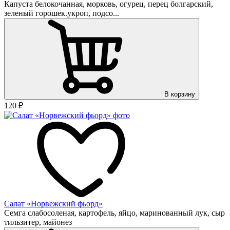
Капуста белокочанная, морковь, огурец, перец болгарский,
зеленый горошек.укроп, подсо...
В корзину
120
₽
Салат «Норвежский фьорд»
Семга слабосоленая, картофель, яйцо, маринованный лук, сыр
тильзитер, майонез