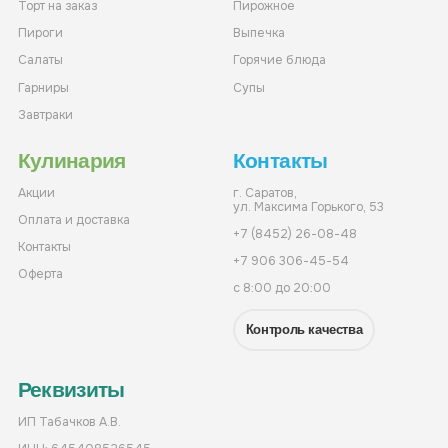
Торт на заказ
Пирожное
Пироги
Выпечка
Салаты
Горячие блюда
Гарниры
Супы
Завтраки
Кулинария
Контакты
Акции
г. Саратов,
ул. Максима Горького, 53
Оплата и доставка
+7 (8452) 26-08-48
Контакты
+7 906 306-45-54
Оферта
с 8:00 до 20:00
Контроль качества
Реквизиты
ИП Табачков А.В.