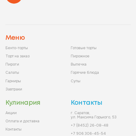
Меню
Бенто-торты
Готовые торты
Торт на заказ
Пирожное
Пироги
Выпечка
Салаты
Горячие блюда
Гарниры
Супы
Завтраки
Кулинария
Контакты
Акции
г. Саратов,
ул. Максима Горького, 53
Оплата и доставка
+7 (8452) 26-08-48
Контакты
+7 906 306-45-54