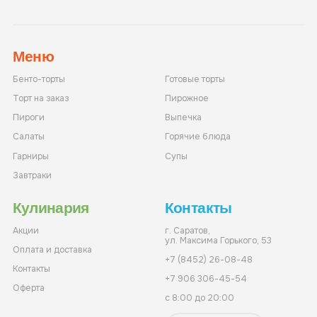
Меню
Бенто-торты
Готовые торты
Торт на заказ
Пирожное
Пироги
Выпечка
Салаты
Горячие блюда
Гарниры
Супы
Завтраки
Кулинария
Контакты
Акции
г. Саратов,
ул. Максима Горького, 53
Оплата и доставка
+7 (8452) 26-08-48
Контакты
+7 906 306-45-54
Оферта
с 8:00 до 20:00