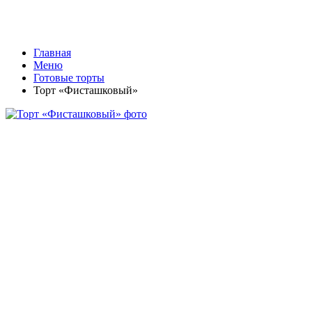
Главная
Меню
Готовые торты
Торт «Фисташковый»