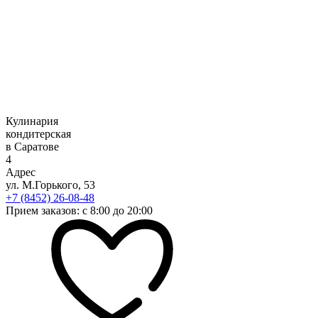
Кулинария
кондитерская
в Саратове
4
Адрес
ул. М.Горького, 53
+7 (8452) 26-08-48
Прием заказов: с 8:00 до 20:00