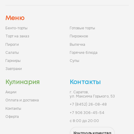
Меню
Бенто-торты
Готовые торты
Торт на заказ
Пирожное
Пироги
Выпечка
Салаты
Горячие блюда
Гарниры
Супы
Завтраки
Кулинария
Контакты
Акции
г. Саратов,
ул. Максима Горького, 53
Оплата и доставка
+7 (8452) 26-08-48
Контакты
+7 906 306-45-54
Оферта
с 8:00 до 20:00
Контроль качества