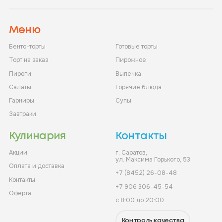
Меню
Бенто-торты
Готовые торты
Торт на заказ
Пирожное
Пироги
Выпечка
Салаты
Горячие блюда
Гарниры
Супы
Завтраки
Кулинария
Контакты
Акции
г. Саратов,
ул. Максима Горького, 53
Оплата и доставка
+7 (8452) 26-08-48
Контакты
+7 906 306-45-54
Оферта
с 8:00 до 20:00
Контроль качества