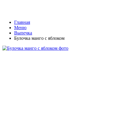
Главная
Меню
Выпечка
Булочка манго с яблоком