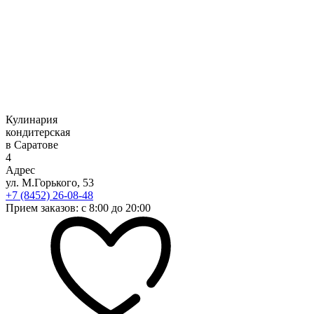
Кулинария
кондитерская
в Саратове
4
Адрес
ул. М.Горького, 53
+7 (8452) 26-08-48
Прием заказов: с 8:00 до 20:00