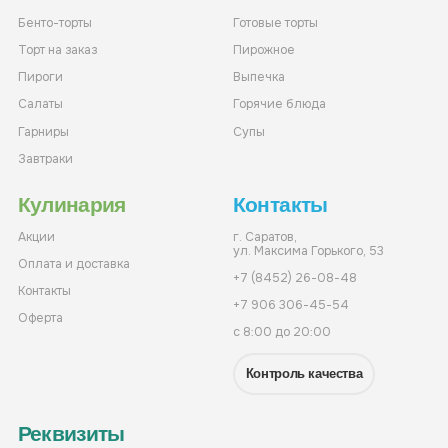
Бенто-торты
Готовые торты
Торт на заказ
Пирожное
Пироги
Выпечка
Салаты
Горячие блюда
Гарниры
Супы
Завтраки
Кулинария
Контакты
Акции
г. Саратов,
ул. Максима Горького, 53
Оплата и доставка
+7 (8452) 26-08-48
Контакты
+7 906 306-45-54
Оферта
с 8:00 до 20:00
Контроль качества
Реквизиты