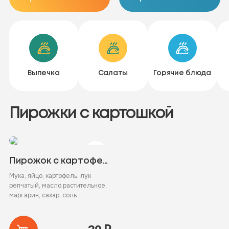
Выпечка
Салаты
Горячие блюда
Пирожки с картошкой
Пирожок с картофелем
Мука, яйцо, картофель, лук
репчатый, масло растительное,
маргарин, сахар, соль