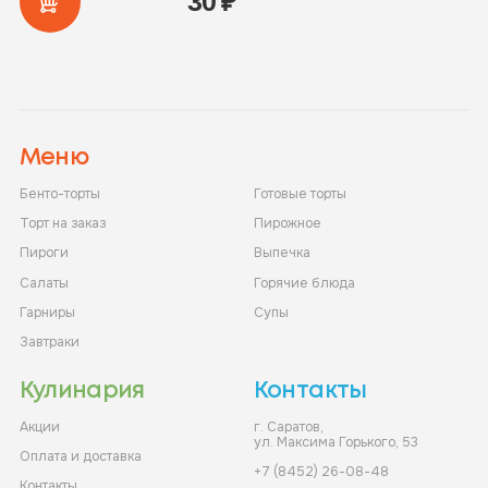
30
₽
Меню
Бенто-торты
Готовые торты
Торт на заказ
Пирожное
Пироги
Выпечка
Салаты
Горячие блюда
Гарниры
Супы
Завтраки
Кулинария
Контакты
Акции
г. Саратов,
ул. Максима Горького, 53
Оплата и доставка
+7 (8452) 26-08-48
Контакты