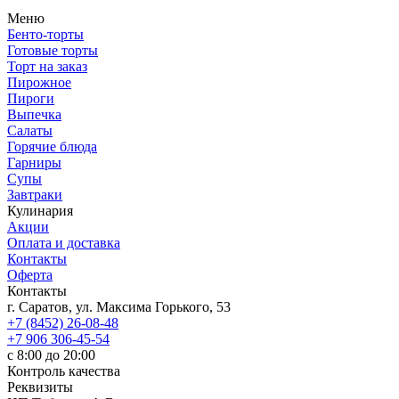
Меню
Бенто-торты
Готовые торты
Торт на заказ
Пирожное
Пироги
Выпечка
Салаты
Горячие блюда
Гарниры
Супы
Завтраки
Кулинария
Акции
Оплата и доставка
Контакты
Оферта
Контакты
г. Саратов, ул. Максима Горького, 53
+7 (8452) 26-08-48
+7 906 306-45-54
с 8:00 до 20:00
Контроль качества
Реквизиты