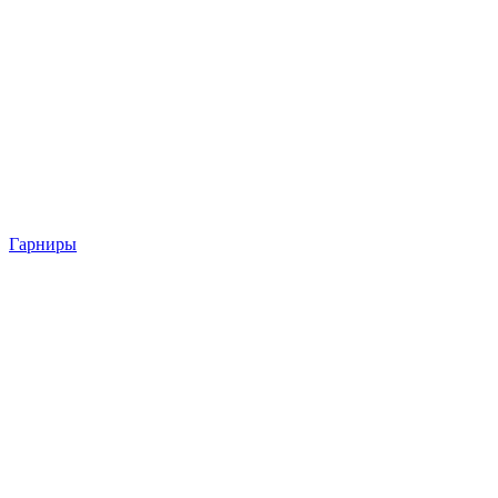
Гарниры