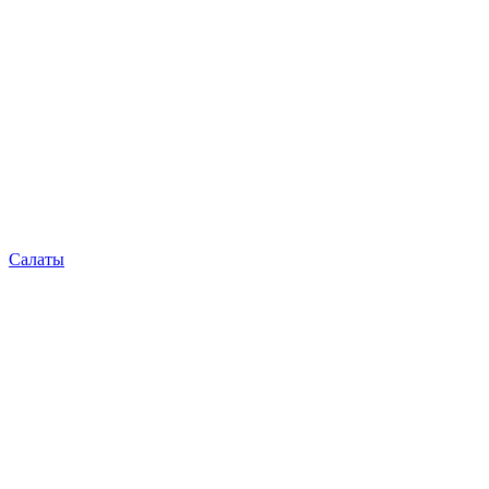
Салаты