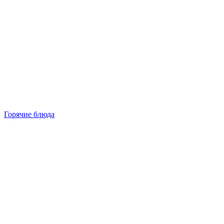
Горячие блюда