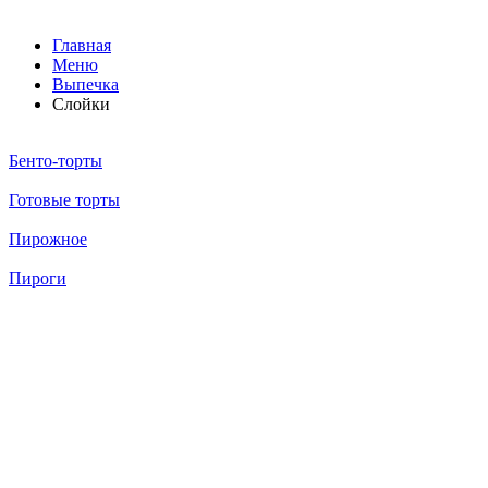
Главная
Меню
Выпечка
Слойки
Бенто-торты
Готовые торты
Пирожное
Пироги