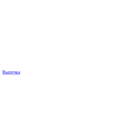
Выпечка