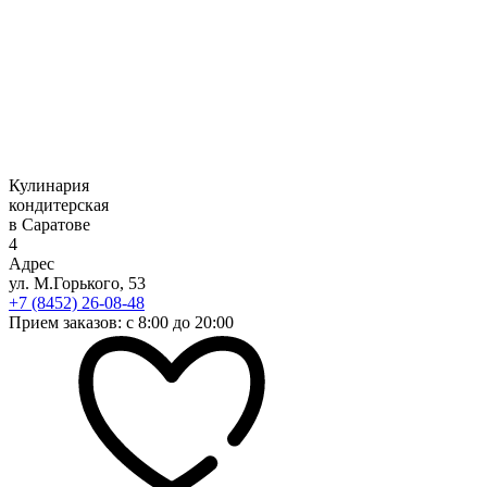
Кулинария
кондитерская
в Саратове
4
Адрес
ул. М.Горького, 53
+7 (8452) 26-08-48
Прием заказов: с 8:00 до 20:00