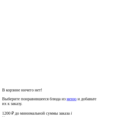
В корзине ничего нет!
Выберите понравившееся блюда из
меню
и добавьте
их к заказу.
1200
₽
до минимальной суммы заказа
i